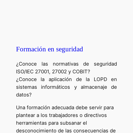
Formación en seguridad
¿Conoce las normativas de seguridad
ISO/IEC 27001, 27002 y COBIT?
¿Conoce la aplicación de la LOPD en
sistemas informáticos y almacenaje de
datos?
Una formación adecuada debe servir para
plantear a los trabajadores o directivos
herramientas para subsanar el
desconocimiento de las consecuencias de