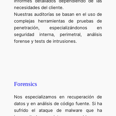
informes detallados dependiendo de las
necesidades del cliente.
Nuestras auditorías se basan en el uso de
complejas herramientas de pruebas de
penetración, especializándonos en
seguridad interna, perimetral, análisis
forense y tests de intrusiones.
Forensics
Nos especializamos en recuperación de
datos y en análisis de código fuente. Si ha
sufrido el ataque de malware que ha