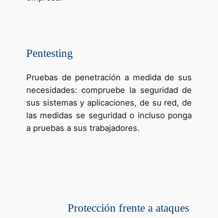
Pentesting
Pruebas de penetración a medida de sus
necesidades: compruebe la seguridad de
sus sistemas y aplicaciones, de su red, de
las medidas se seguridad o incluso ponga
a pruebas a sus trabajadores.
Protección frente a ataques