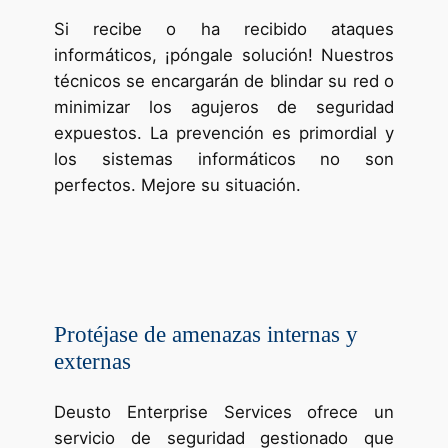
Si recibe o ha recibido ataques
informáticos, ¡póngale solución! Nuestros
técnicos se encargarán de blindar su red o
minimizar los agujeros de seguridad
expuestos. La prevención es primordial y
los sistemas informáticos no son
perfectos. Mejore su situación.
Protéjase de amenazas internas y
externas
Deusto Enterprise Services ofrece un
servicio de seguridad gestionado que