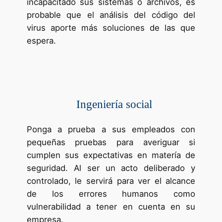
incapacitado sus sistemas o archivos, es
probable que el análisis del código del
virus aporte más soluciones de las que
espera.
Ingeniería social
Ponga a prueba a sus empleados con
pequeñas pruebas para averiguar si
cumplen sus expectativas en matería de
seguridad. Al ser un acto deliberado y
controlado, le servirá para ver el alcance
de los errores humanos como
vulnerabilidad a tener en cuenta en su
empresa.