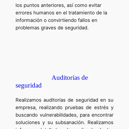
los puntos anteriores, así como evitar
errores humanos en el tratamiento de la
información o convirtiendo fallos en
problemas graves de seguridad.
Auditorías de
seguridad
Realizamos auditorías de seguridad en su
empresa, realizando pruebas de estrés y
buscando vulnerabilidades, para encontrar
soluciones y su subsanación. Realizamos