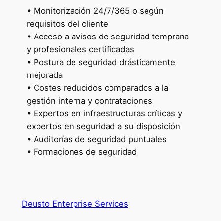
•
Monitorización
24/7/365
o según
requisitos del cliente
•
Acceso a avisos de seguridad temprana
y profesionales certificadas
•
Postura de seguridad drásticamente
mejorada
•
Costes reducidos comparados a la
gestión interna y contrataciones
•
Expertos en infraestructuras críticas y
expertos en seguridad a su disposición
•
Auditorías de seguridad puntuales
•
Formaciones de seguridad
Deusto Enterprise Services