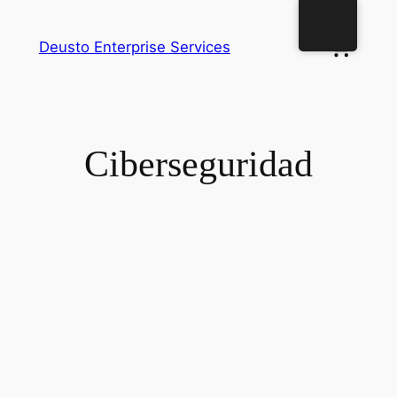
Deusto Enterprise Services
Ciberseguridad