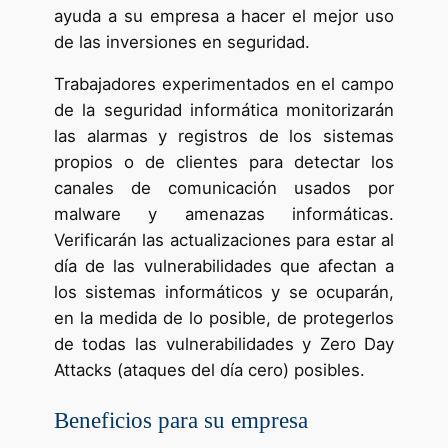
ayuda a su empresa a hacer el mejor uso
de las inversiones en seguridad.
Trabajadores experimentados en el campo
de la seguridad informática monitorizarán
las alarmas y registros de los sistemas
propios o de clientes para detectar los
canales de comunicación usados por
malware y amenazas informáticas.
Verificarán las actualizaciones para estar al
día de las vulnerabilidades que afectan a
los sistemas informáticos y se ocuparán,
en la medida de lo posible, de protegerlos
de todas las vulnerabilidades y
Zero Day
Attacks
(ataques del día cero) posibles.
Beneficios para su empresa