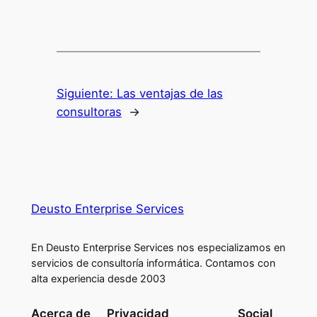
Siguiente:
Las ventajas de las
consultoras
→
Deusto Enterprise Services
En Deusto Enterprise Services nos especializamos en
servicios de consultoría informática. Contamos con
alta experiencia desde 2003
Acerca de
Privacidad
Social