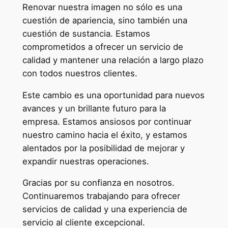
Renovar nuestra imagen no sólo es una
cuestión de apariencia, sino también una
cuestión de sustancia. Estamos
comprometidos a ofrecer un servicio de
calidad y mantener una relación a largo plazo
con todos nuestros clientes.
Este cambio es una oportunidad para nuevos
avances y un brillante futuro para la
empresa. Estamos ansiosos por continuar
nuestro camino hacia el éxito, y estamos
alentados por la posibilidad de mejorar y
expandir nuestras operaciones.
Gracias por su confianza en nosotros.
Continuaremos trabajando para ofrecer
servicios de calidad y una experiencia de
servicio al cliente excepcional.