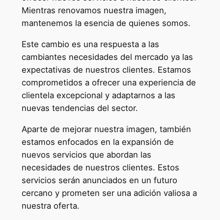
Mientras renovamos nuestra imagen,
mantenemos la esencia de quienes somos.
Este cambio es una respuesta a las
cambiantes necesidades del mercado ya las
expectativas de nuestros clientes. Estamos
comprometidos a ofrecer una experiencia de
clientela excepcional y adaptarnos a las
nuevas tendencias del sector.
Aparte de mejorar nuestra imagen, también
estamos enfocados en la expansión de
nuevos servicios que abordan las
necesidades de nuestros clientes. Estos
servicios serán anunciados en un futuro
cercano y prometen ser una adición valiosa a
nuestra oferta.